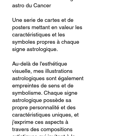
astro du Cancer
Une serie de cartes et de
posters mettant en valeur les
caractéristiques et les
symboles propres à chaque
signe astrologique.
Au-delà de l'esthétique
visuelle, mes illustrations
astrologiques sont également
empreintes de sens et de
symbolisme. Chaque signe
astrologique possède sa
propre personnalité et des
caractéristiques uniques, et
j'exprime ces aspects à
travers des compositions