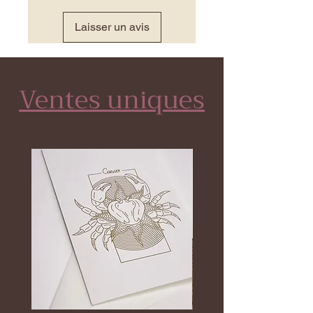
Laisser un avis
Ventes uniques