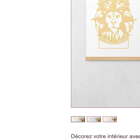
Décorez votre intérieur avec