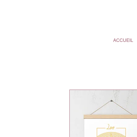
ACCUEIL