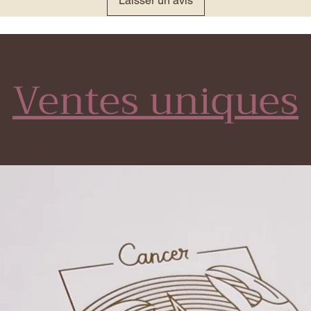
Laisser un avis
Ventes uniques