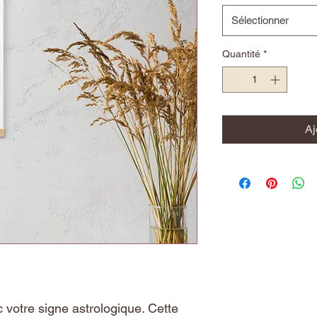
Sélectionner
Quantité
*
Aj
 votre signe astrologique. Cette 